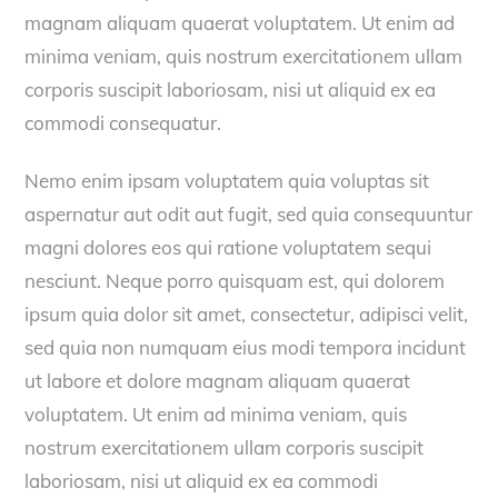
magnam aliquam quaerat voluptatem. Ut enim ad
minima veniam, quis nostrum exercitationem ullam
corporis suscipit laboriosam, nisi ut aliquid ex ea
commodi consequatur.
Nemo enim ipsam voluptatem quia voluptas sit
aspernatur aut odit aut fugit, sed quia consequuntur
magni dolores eos qui ratione voluptatem sequi
nesciunt. Neque porro quisquam est, qui dolorem
ipsum quia dolor sit amet, consectetur, adipisci velit,
sed quia non numquam eius modi tempora incidunt
ut labore et dolore magnam aliquam quaerat
voluptatem. Ut enim ad minima veniam, quis
nostrum exercitationem ullam corporis suscipit
laboriosam, nisi ut aliquid ex ea commodi