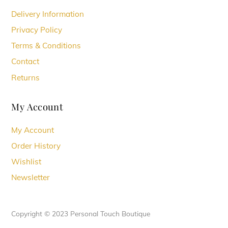
Delivery Information
Privacy Policy
Terms & Conditions
Contact
Returns
My Account
My Account
Order History
Wishlist
Newsletter
Copyright © 2023 Personal Touch Boutique